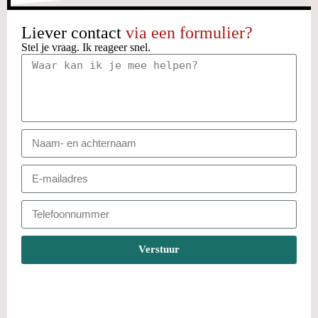
Liever contact
via een formulier?
Stel je vraag. Ik reageer snel.
Verstuur