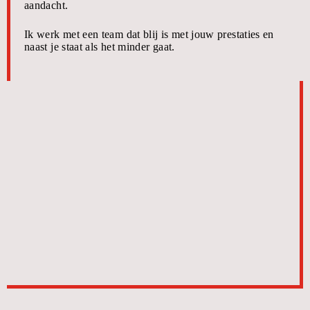
aandacht.
Ik werk met een team dat blij is met jouw prestaties en
naast je staat als het minder gaat.