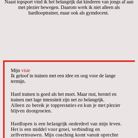
Naast topsport vind ik het belangrijk dat kinderen van jongs af aan
met plezier bewegen. Daarom werk ik niet alleen als
hardlooptrainer, maar ook als gymdocent.
Mijn
visie
Ik geloof in trainen met een idee en oog voor de lange
termijn.
Hard trainen is goed als het moet. Maar rust, herstel en
trainen met lage intensiteit zijn net zo belangrijk.
Alleen zo bereik je topprestaties en kun je met plezier
blijven doorgroeien.
Hardlopen is een belangrijk onderdeel van mijn leven.
Het is een middel voor groei, verbinding en
zelfvertrouwen. Mijn coaching komt vanuit oprechte