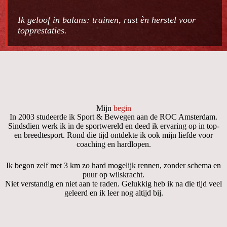
Ik geloof in balans: trainen, rust èn herstel voor
topprestaties.
Mijn
begin
In 2003 studeerde ik Sport & Bewegen aan de ROC Amsterdam.
Sindsdien werk ik in de sportwereld en deed ik ervaring op in top-
en breedtesport. Rond die tijd ontdekte ik ook mijn liefde voor
coaching en hardlopen.
Ik begon zelf met 3 km zo hard mogelijk rennen, zonder schema en
puur op wilskracht.
Niet verstandig en niet aan te raden. Gelukkig heb ik na die tijd veel
geleerd en ik leer nog altijd bij.