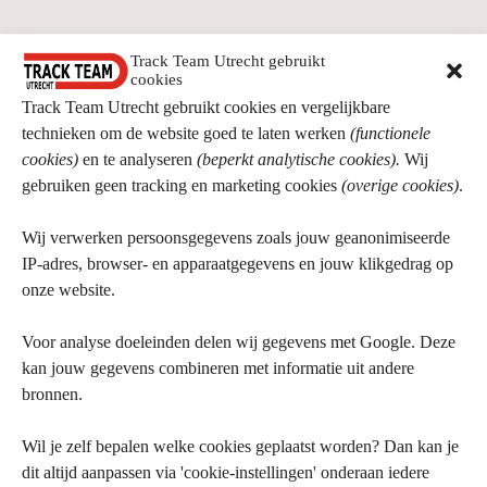
Track Team Utrecht gebruikt
cookies
Track Team Utrecht gebruikt cookies en vergelijkbare
technieken om de website goed te laten werken
(functionele
cookies)
en te analyseren
(beperkt analytische cookies).
Wij
gebruiken geen tracking en marketing cookies
(overige cookies)
.
Wij verwerken persoonsgegevens zoals jouw geanonimiseerde
IP-adres, browser- en apparaatgegevens en jouw klikgedrag op
onze website.
Voor analyse doeleinden delen wij gegevens met Google. Deze
kan jouw gegevens combineren met informatie uit andere
bronnen.
Wil je zelf bepalen welke cookies geplaatst worden? Dan kan je
dit altijd aanpassen via 'cookie-instellingen' onderaan iedere