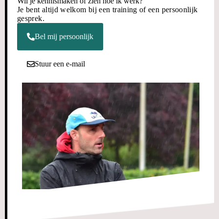
Wil je kennismaken of zien hoe ik werk?
Je bent altijd welkom bij een training of een persoonlijk
gesprek.
Bel mij persoonlijk
Stuur een e-mail