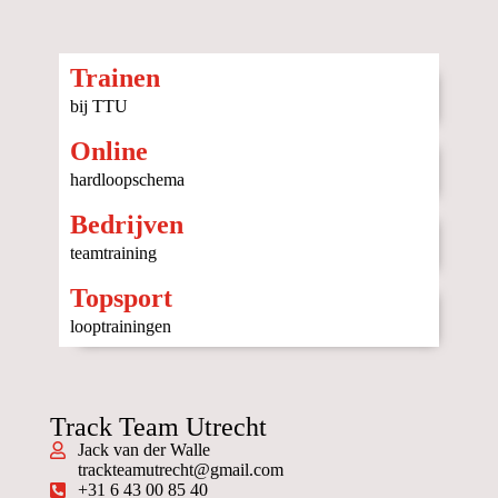
Trainen
bij TTU
Online
hardloopschema
Bedrijven
teamtraining
Topsport
looptrainingen
Track Team Utrecht
Jack van der Walle
trackteamutrecht@gmail.com
+31 6 43 00 85 40