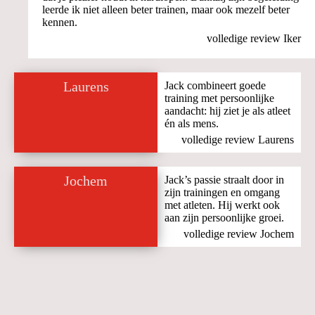
leerde ik niet alleen beter trainen, maar ook mezelf beter
kennen.
volledige review Iker
Laurens
Jack combineert goede
training met persoonlijke
aandacht: hij ziet je als atleet
én als mens.
volledige review Laurens
Jochem
Jack’s passie straalt door in
zijn trainingen en omgang
met atleten. Hij werkt ook
aan zijn persoonlijke groei.
volledige review Jochem