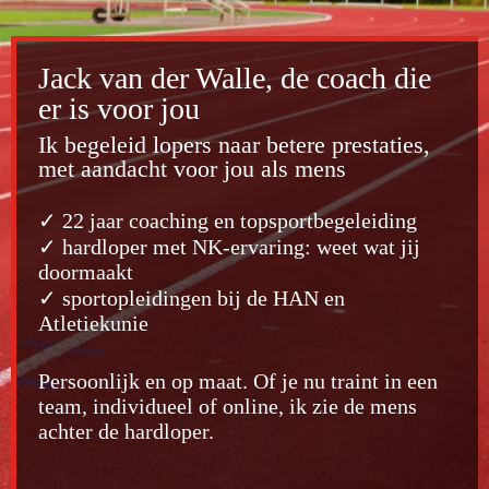
Jack van der Walle, de coach die
er is voor jou
Ik begeleid lopers naar betere prestaties,
met aandacht voor jou als mens
✓ 22 jaar coaching en topsportbegeleiding
✓ hardloper met NK-ervaring: weet wat jij
doormaakt
✓ sportopleidingen bij de HAN en
Atletiekunie
Persoonlijk en op maat. Of je nu traint in een
team, individueel of online, ik zie de mens
achter de hardloper.