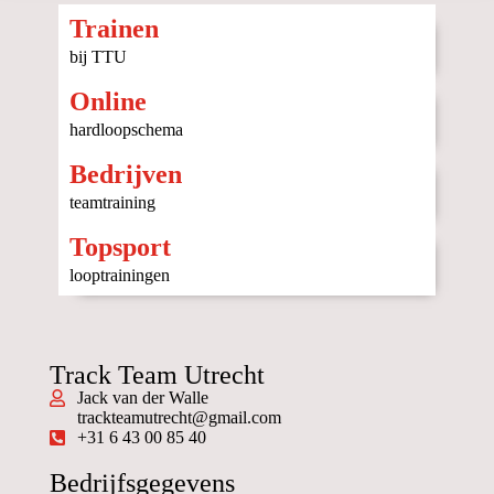
Trainen
bij TTU
Online
hardloopschema
Bedrijven
teamtraining
Topsport
looptrainingen
Track Team Utrecht
Jack van der Walle
trackteamutrecht@gmail.com
+31 6 43 00 85 40
Bedrijfsgegevens