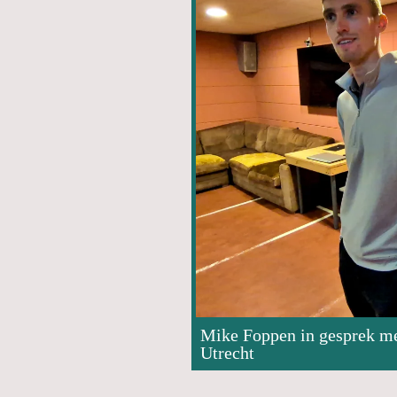
Mike Foppen in gesprek m
Utrecht